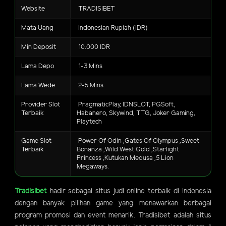
Website
TRADISIBET
Mata Uang
Indonesian Rupiah (IDR)
Min Deposit
10.000 IDR
Lama Depo
1-3 Mins
Lama Wede
2-5 Mins
Provider Slot
PragmaticPlay, IDNSLOT, PGSoft,
Terbaik
Habanero, Skywind, TTG, Joker Gaming,
Playtech
Game Slot
Power Of Odin ,Gates Of Olympus ,Sweet
Terbaik
Bonanza ,Wild West Gold ,Starlight
Princess ,Kutukan Medusa ,5 Lion
Megaways.
Tradisibet
hadir sebagai situs judi online terbaik di Indonesia
dengan banyak pilihan game yang menawarkan berbagai
program promosi dan event menarik. Tradisibet adalah situs