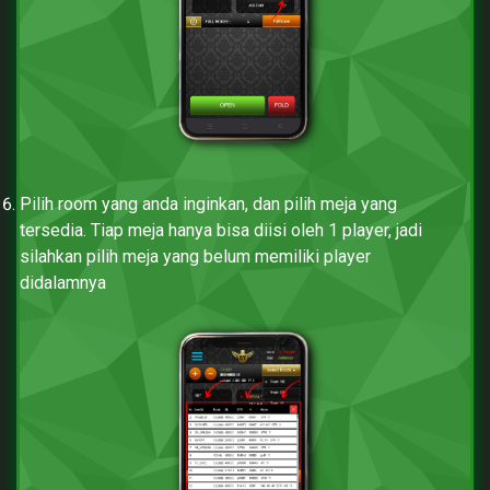
Pilih room yang anda inginkan, dan pilih meja yang
tersedia. Tiap meja hanya bisa diisi oleh 1 player, jadi
silahkan pilih meja yang belum memiliki player
didalamnya