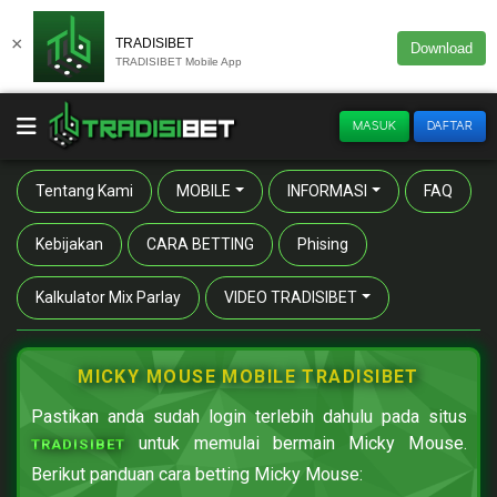
×
TRADISIBET
Download
TRADISIBET Mobile App
MASUK
DAFTAR
Tentang Kami
MOBILE
INFORMASI
FAQ
Kebijakan
CARA BETTING
Phising
Kalkulator Mix Parlay
VIDEO TRADISIBET
MICKY MOUSE MOBILE TRADISIBET
Pastikan anda sudah login terlebih dahulu pada situs
untuk memulai bermain Micky Mouse.
TRADISIBET
Berikut panduan cara betting Micky Mouse: