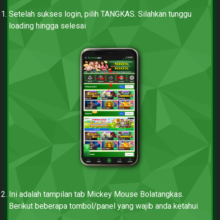
Setelah sukses login, pilih TANGKAS. Silahkan tunggu
loading hingga selesai
Ini adalah tampilan tab Mickey Mouse Bolatangkas.
Berikut beberapa tombol/panel yang wajib anda ketahui