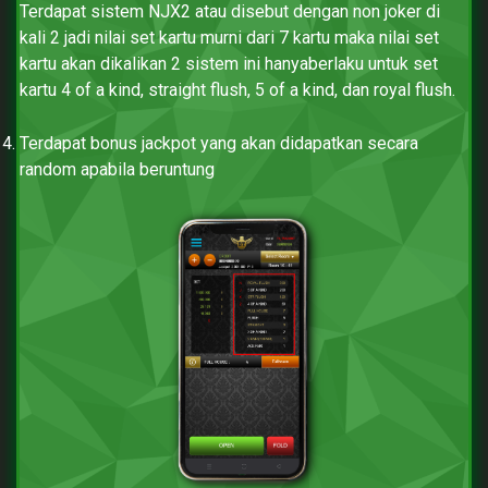
Terdapat sistem NJX2 atau disebut dengan non joker di
kali 2 jadi nilai set kartu murni dari 7 kartu maka nilai set
kartu akan dikalikan 2 sistem ini hanyaberlaku untuk set
kartu 4 of a kind, straight flush, 5 of a kind, dan royal flush.
Terdapat bonus jackpot yang akan didapatkan secara
random apabila beruntung