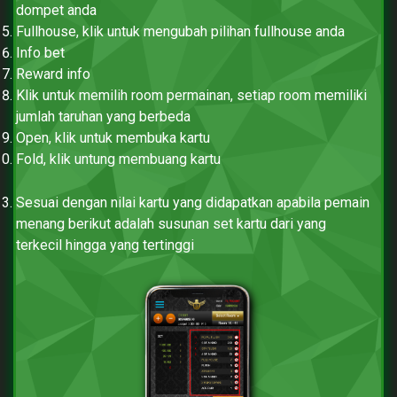
dompet anda
Fullhouse, klik untuk mengubah pilihan fullhouse anda
Info bet
Reward info
Klik untuk memilih room permainan, setiap room memiliki
jumlah taruhan yang berbeda
Open, klik untuk membuka kartu
Fold, klik untung membuang kartu
Sesuai dengan nilai kartu yang didapatkan apabila pemain
menang berikut adalah susunan set kartu dari yang
terkecil hingga yang tertinggi