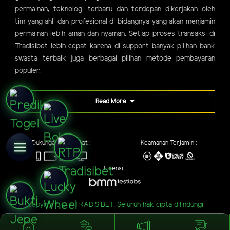
permainan, teknologi terbaru dan terdepan dikerjakan oleh
tim yang ahli dan profesional di bidangnya yang akan menjamin
permainan lebih aman dan nyaman. Setiap proses transaksi di
Tradisibet lebih cepat karena di support banyak pilihan bank
swasta terbaik juga berbagai pilihan metode pembayaran
populer.
Read More
Dukungan Perangkat :
Keamanan Terjamin :
Lisensi :
Copyright © - TRADISIBET. Seluruh hak cipta dilindungi