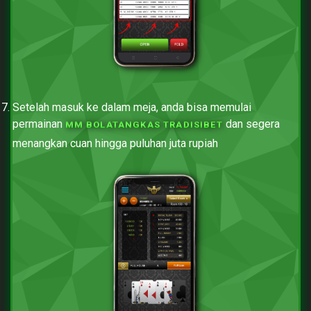
Setelah masuk ke dalam meja, anda bisa memulai
permainan
dan segera
MM BOLATANGKAS TRADISIBET
menangkan cuan hingga puluhan juta rupiah