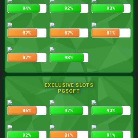
94%
92%
93%
87%
87%
81%
87%
98%
EXCLUSIVE SLOTS
PGSOFT
86%
97%
90%
92%
81%
91%