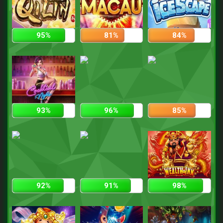
95%
81%
84%
93%
96%
85%
92%
91%
98%