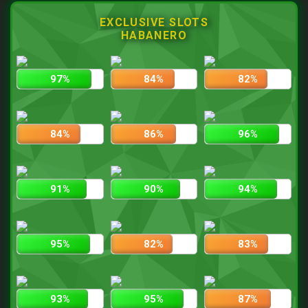
EXCLUSIVE SLOTS
HABANERO
97%
84%
82%
84%
86%
96%
91%
90%
94%
95%
82%
83%
93%
95%
87%