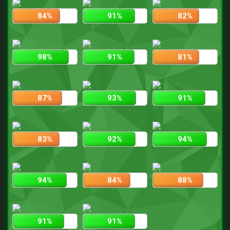
84%
91%
82%
98%
91%
81%
87%
93%
91%
83%
92%
94%
94%
84%
88%
91%
91%