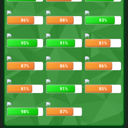
86%
88%
93%
95%
91%
81%
87%
86%
86%
81%
91%
85%
98%
87%