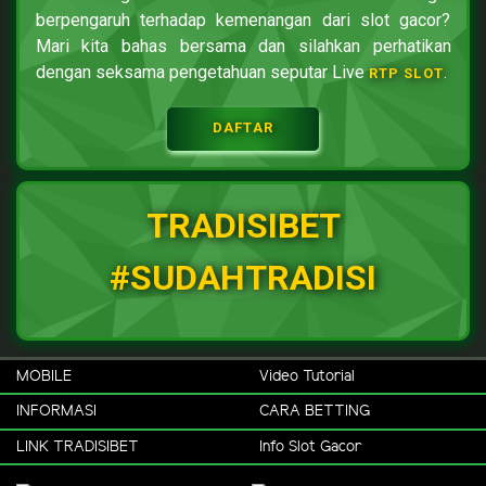
berpengaruh terhadap kemenangan dari slot gacor?
Mari kita bahas bersama dan silahkan perhatikan
dengan seksama pengetahuan seputar Live
.
RTP SLOT
DAFTAR
TRADISIBET
#SUDAHTRADISI
MOBILE
Video Tutorial
INFORMASI
CARA BETTING
LINK TRADISIBET
Info Slot Gacor