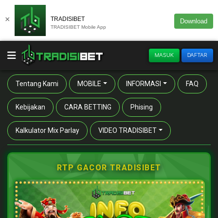
×
TRADISIBET
Download
TRADISIBET Mobile App
MASUK
DAFTAR
Tentang Kami
MOBILE
INFORMASI
FAQ
Kebijakan
CARA BETTING
Phising
Kalkulator Mix Parlay
VIDEO TRADISIBET
RTP GACOR TRADISIBET