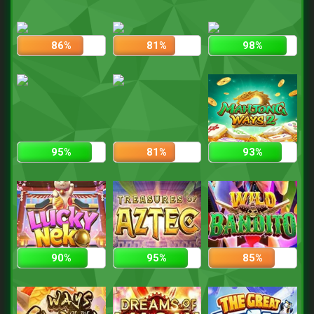
86%
81%
98%
95%
81%
93%
90%
95%
85%