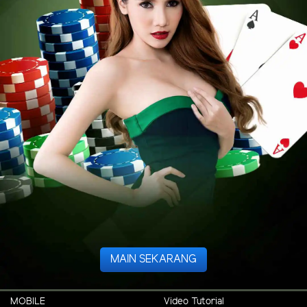
MAIN SEKARANG
MOBILE
Video Tutorial