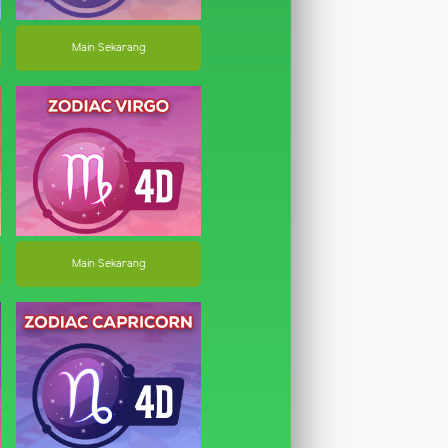
Main Sekarang
Main Sekarang