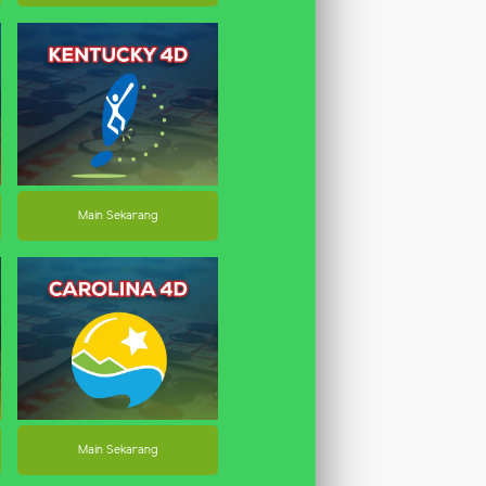
Main Sekarang
Main Sekarang