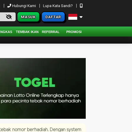
t
Hubungi Kami
Lupa Kata Sandi?
DAFTAR
ANGKAS
TEMBAK IKAN
REFERRAL
PROMOSI
Selamat Datang di Trad
 tebak nomor berhadiah. Dengan system