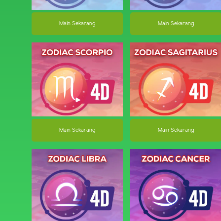
Main Sekarang
Main Sekarang
Main Sekarang
Main Sekarang