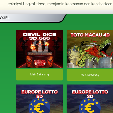
enkripsi tingkat tinggi menjamin keamanan dan kerahasia
OGEL
Main Sekarang
Main Sekarang