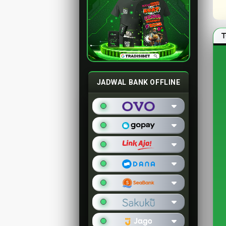
T
JADWAL BANK OFFLINE