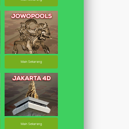
Main Sekarang
Main Sekarang