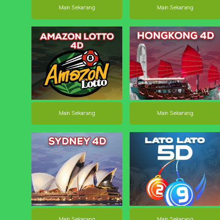
Main Sekarang
Main Sekarang
Main Sekarang
Main Sekarang
Main Sekarang
Main Sekarang