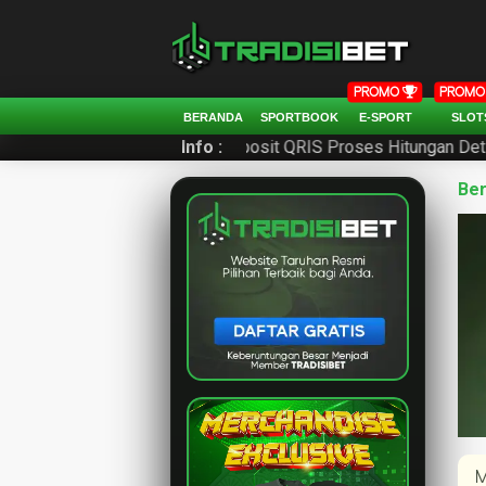
PROMO
PROM
BERANDA
SPORTBOOK
E-SPORT
SLOT
Info :
Be
M