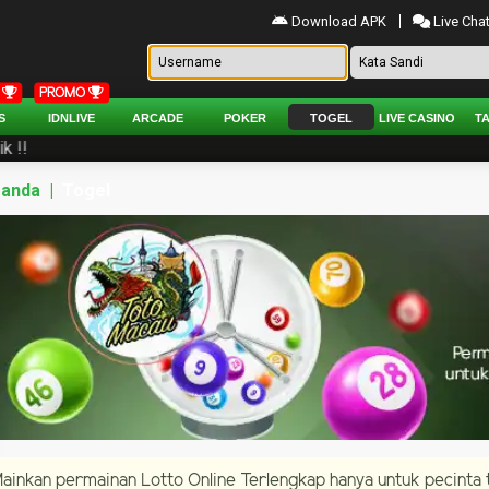
Download APK
Live Cha
O
PROMO
S
IDNLIVE
ARCADE
POKER
TOGEL
LIVE CASINO
T
randa
Togel
ainkan permainan Lotto Online Terlengkap hanya untuk pecinta