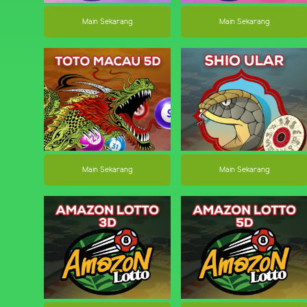
Main Sekarang
Main Sekarang
Main Sekarang
Main Sekarang