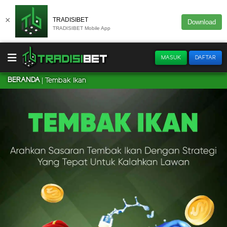
×
TRADISIBET
Download
TRADISIBET Mobile App
MASUK
DAFTAR
BERANDA
Tembak Ikan