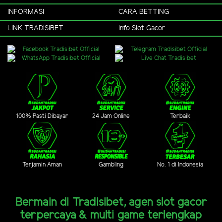
INFORMASI
CARA BETTING
LINK TRADISIBET
Info Slot Gacor
100% Pasti Dibayar
24 Jam Online
Terbaik
Terjamin Aman
Gambling
No. 1 di Indonesia
Bermain di Tradisibet, agen slot gacor
terpercaya & multi game terlengkap