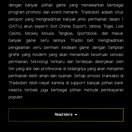
dengan banyak pilihan game yang menawarkan berbagai
program promosi dan event menarik. Tradisibet adalah situs
pelopor yang menghadirkan banyak jenis permainan dalam 1
(SATU) akun seperti Slot Online, Esport, Idnlive, Togel, Live
Casino, Mickey Mouse, Tangkas, Sportbook, dan masuk
banyak game seru lainnya. Tradisi bet menghadirkan
pengalaman seru bermain kedalam game dengan tampilan
grafik yang modern yang akan menambah keseruan sensasi
permainan, teknologi terbaru dan terdepan dikerjakan oleh
tim yang ahli dan profesional di bidangnya yang akan menjamin
permainan lebih aman dan nyaman. Setiap proses transaksi di
Tradisibet lebih cepat karena di support banyak pilihan bank
swasta terbaik juga berbagai pilihan metode pembayaran
populer.
Read More